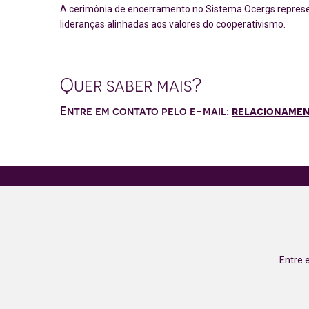
A cerimônia de encerramento no Sistema Ocergs represe
lideranças alinhadas aos valores do cooperativismo.
Quer saber mais?
Entre em contato pelo e-mail:
relacionamen
Entre 