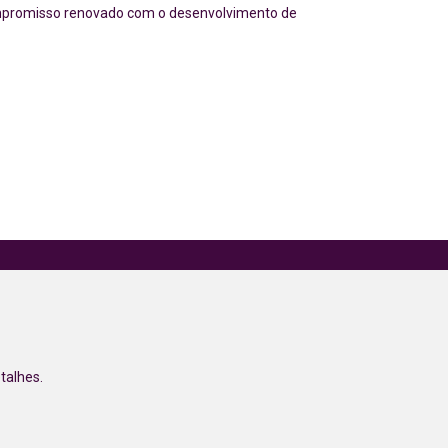
compromisso renovado com o desenvolvimento de
talhes.