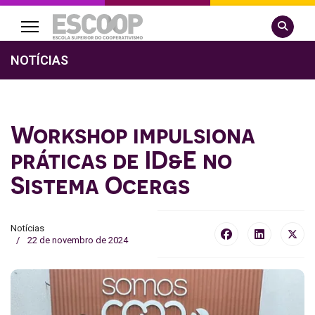
Pesquisa
NOTÍCIAS
Workshop impulsiona
práticas de ID&E no
Sistema Ocergs
Notícias
22 de novembro de 2024