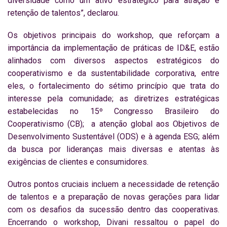
diversidade como um ativo estratégico para atração e
retenção de talentos”, declarou.
Os objetivos principais do workshop, que reforçam a
importância da implementação de práticas de ID&E, estão
alinhados com diversos aspectos estratégicos do
cooperativismo e da sustentabilidade corporativa, entre
eles, o fortalecimento do sétimo princípio que trata do
interesse pela comunidade; as diretrizes estratégicas
estabelecidas no 15º Congresso Brasileiro do
Cooperativismo (CB); a atenção global aos Objetivos de
Desenvolvimento Sustentável (ODS) e à agenda ESG; além
da busca por lideranças mais diversas e atentas às
exigências de clientes e consumidores.
Outros pontos cruciais incluem a necessidade de retenção
de talentos e a preparação de novas gerações para lidar
com os desafios da sucessão dentro das cooperativas.
Encerrando o workshop, Divani ressaltou o papel do