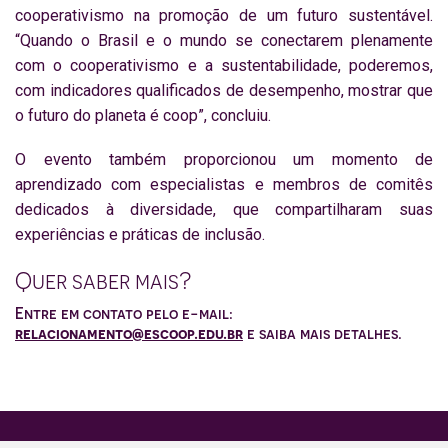
cooperativismo na promoção de um futuro sustentável.
“Quando o Brasil e o mundo se conectarem plenamente
com o cooperativismo e a sustentabilidade, poderemos,
com indicadores qualificados de desempenho, mostrar que
o futuro do planeta é coop”, concluiu.
O evento também proporcionou um momento de
aprendizado com especialistas e membros de comitês
dedicados à diversidade, que compartilharam suas
experiências e práticas de inclusão.
Quer saber mais?
Entre em contato pelo e-mail:
relacionamento@escoop.edu.br
e saiba mais detalhes.