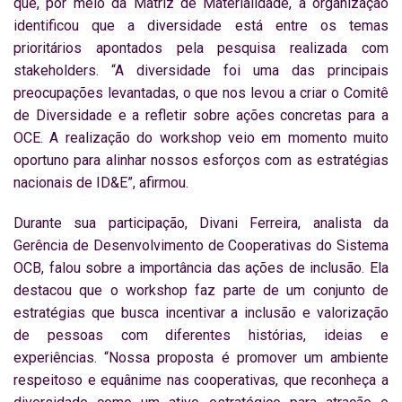
que, por meio da Matriz de Materialidade, a organização
identificou que a diversidade está entre os temas
prioritários apontados pela pesquisa realizada com
stakeholders. “A diversidade foi uma das principais
preocupações levantadas, o que nos levou a criar o Comitê
de Diversidade e a refletir sobre ações concretas para a
OCE. A realização do workshop veio em momento muito
oportuno para alinhar nossos esforços com as estratégias
nacionais de ID&E”, afirmou.
Durante sua participação, Divani Ferreira, analista da
Gerência de Desenvolvimento de Cooperativas do Sistema
OCB, falou sobre a importância das ações de inclusão. Ela
destacou que o workshop faz parte de um conjunto de
estratégias que busca incentivar a inclusão e valorização
de pessoas com diferentes histórias, ideias e
experiências. “Nossa proposta é promover um ambiente
respeitoso e equânime nas cooperativas, que reconheça a