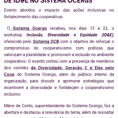
Evento abordou o impacto das ações inclusivas no
fortalecimento das cooperativas
O
Sistema Ocergs
recebeu, nos dias 13 e 22, o
workshop
Inclusão, Diversidade e Equidade (ID&E)
,
oferecido pelo
Sistema OCB
com o objetivo de reforçar o
compromisso do cooperativismo com práticas que
valorizam a pluralidade e promovem a inclusão no ambiente
cooperativo. O evento contou com a presença de membros
dos comitês
de Diversidade, Geração C e Elas pelo
Coop
do Sistema Ocergs, além do público interno da
organização, para discutir e aprimorar estratégias que
incentivem a diversidade e fortaleçam o cooperativismo
inclusivo.
Mário de Conto, superintendente do Sistema Ocergs, fez a
abertura e destacou a relevância do tema, além de ressaltar