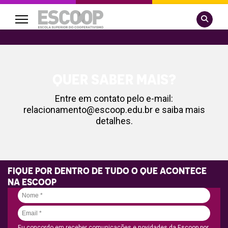
Pesquisa
QUER SABER MAIS?
Entre em contato pelo e-mail:
relacionamento@escoop.edu.br
e saiba mais
detalhes.
FIQUE POR DENTRO DE TUDO O QUE ACONTECE
NA ESCOOP
Eu concordo em receber comunicações e novidades da Escoop por