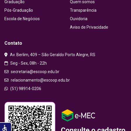
Graduação
Quem somos
Pós-Graduação
Transparência
Escola de Negócios
Ouvidoria
Aviso de Privacidade
Contato
Av. Berlim, 409 – São Geraldo Porto Alegre, RS
Seg - Sex, 08h - 22h
secretaria@escoop.edu.br
relacionamento@escoop.edu.br
(51) 98914-0206
accessible