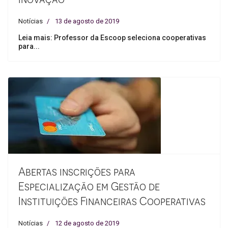
Notícias
13 de agosto de 2019
Leia mais: Professor da Escoop seleciona cooperativas
para...
Abertas inscrições para
Especialização em Gestão de
Instituições Financeiras Cooperativas
Notícias
12 de agosto de 2019