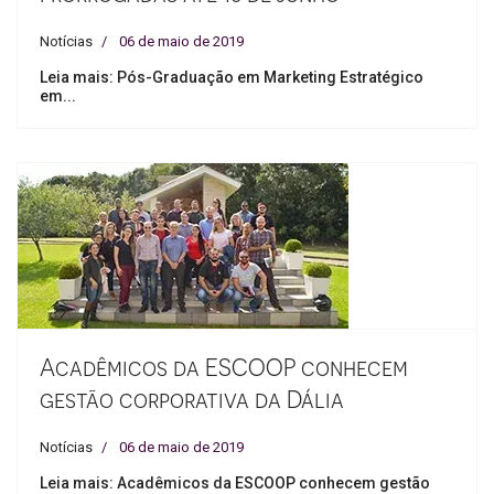
Notícias
06 de maio de 2019
Leia mais: Pós-Graduação em Marketing Estratégico
em...
Acadêmicos da ESCOOP conhecem
gestão corporativa da Dália
Notícias
06 de maio de 2019
Leia mais: Acadêmicos da ESCOOP conhecem gestão