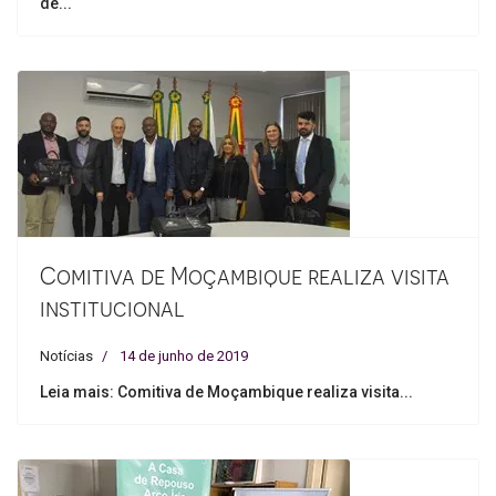
de...
Comitiva de Moçambique realiza visita
institucional
Notícias
14 de junho de 2019
Leia mais: Comitiva de Moçambique realiza visita...