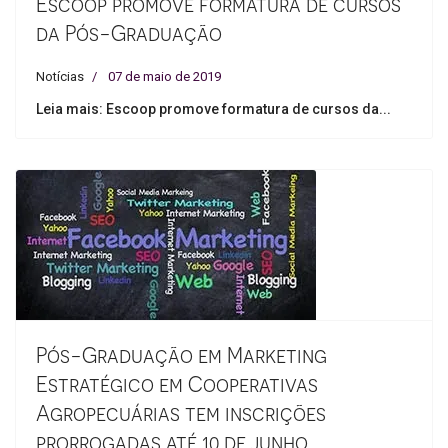
Escoop promove formatura de cursos
da Pós-Graduação
Notícias
07 de maio de 2019
Leia mais: Escoop promove formatura de cursos da...
Pós-Graduação em Marketing
Estratégico em Cooperativas
Agropecuárias tem inscrições
prorrogadas até 10 de junho