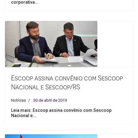
corporativa...
Escoop assina convênio com Sescoop
Nacional e Sescoop/RS
Notícias
30 de abril de 2019
Leia mais: Escoop assina convênio com Sescoop
Nacional e...