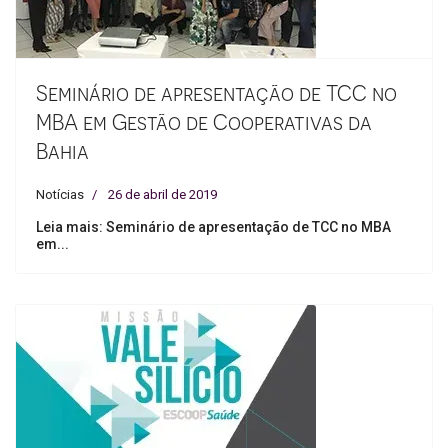
Seminário de apresentação de TCC no
MBA em Gestão de Cooperativas da
Bahia
Notícias
26 de abril de 2019
Leia mais: Seminário de apresentação de TCC no MBA
em...