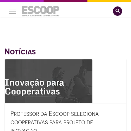
Pesquisa
Notícias
Professor da Escoop seleciona
cooperativas para projeto de
inovação