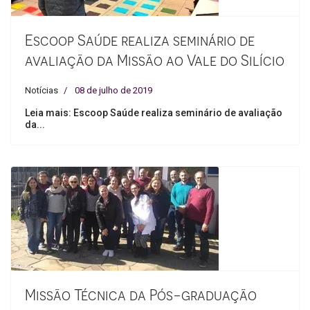
Escoop Saúde realiza seminário de
avaliação da Missão ao Vale do Silício
Notícias
08 de julho de 2019
Leia mais: Escoop Saúde realiza seminário de avaliação
da...
Missão Técnica da Pós-graduação