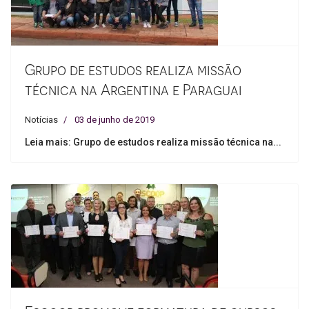
Grupo de estudos realiza missão
técnica na Argentina e Paraguai
Notícias
03 de junho de 2019
Leia mais: Grupo de estudos realiza missão técnica na...