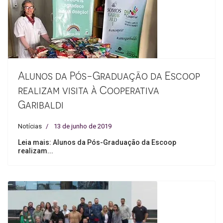
Alunos da Pós-Graduação da Escoop
realizam visita à Cooperativa
Garibaldi
Notícias
13 de junho de 2019
Leia mais: Alunos da Pós-Graduação da Escoop
realizam...