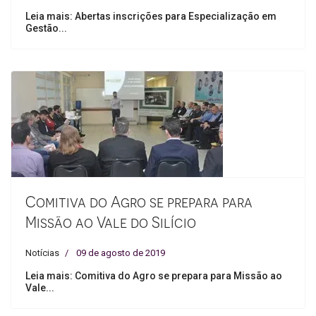
Leia mais: Abertas inscrições para Especialização em
Gestão...
Comitiva do Agro se prepara para
Missão ao Vale do Silício
Notícias
09 de agosto de 2019
Leia mais: Comitiva do Agro se prepara para Missão ao
Vale...