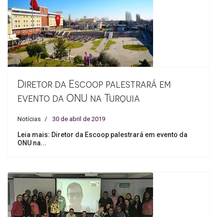
Diretor da Escoop palestrará em
evento da ONU na Turquia
Notícias
30 de abril de 2019
Leia mais: Diretor da Escoop palestrará em evento da
ONU na...