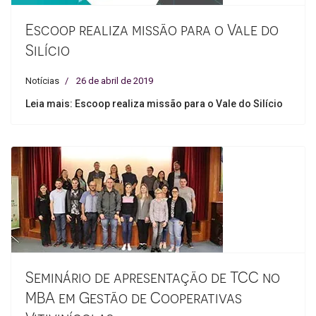
Escoop realiza missão para o Vale do
Silício
Notícias
26 de abril de 2019
Leia mais: Escoop realiza missão para o Vale do Silício
Seminário de apresentação de TCC no
MBA em Gestão de Cooperativas