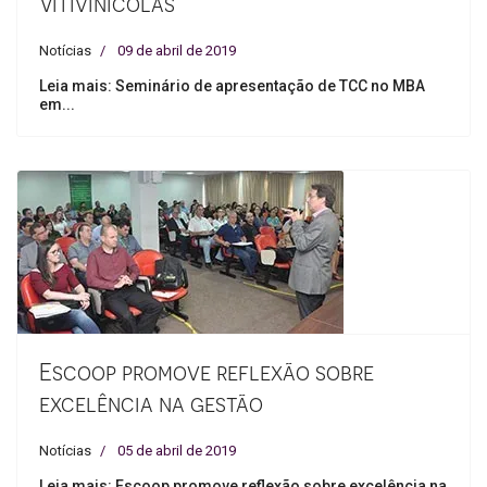
Vitivinícolas
Notícias
09 de abril de 2019
Leia mais: Seminário de apresentação de TCC no MBA
em...
Escoop promove reflexão sobre
excelência na gestão
Notícias
05 de abril de 2019
Leia mais: Escoop promove reflexão sobre excelência na