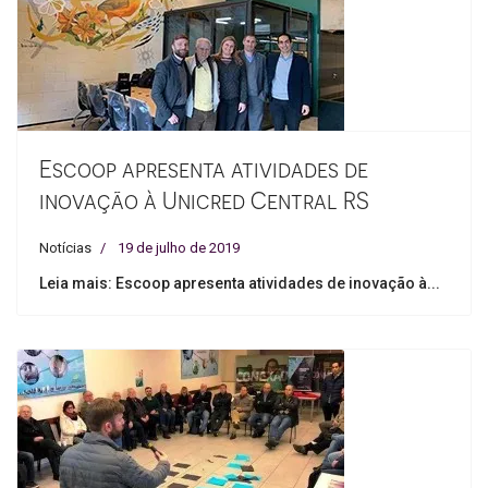
Escoop apresenta atividades de
inovação à Unicred Central RS
Notícias
19 de julho de 2019
Leia mais: Escoop apresenta atividades de inovação à...