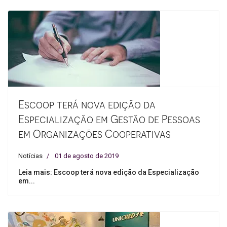
Escoop terá nova edição da
Especialização em Gestão de Pessoas
em Organizações Cooperativas
Notícias
01 de agosto de 2019
Leia mais: Escoop terá nova edição da Especialização
em...