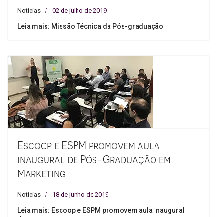
Notícias
02 de julho de 2019
Leia mais: Missão Técnica da Pós-graduação
Escoop e ESPM promovem aula
inaugural de Pós-Graduação em
Marketing
Notícias
18 de junho de 2019
Leia mais: Escoop e ESPM promovem aula inaugural