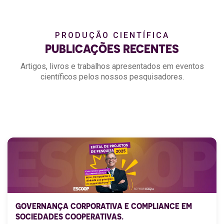
PRODUÇÃO CIENTÍFICA
PUBLICAÇÕES RECENTES
Artigos, livros e trabalhos apresentados em eventos
científicos pelos nossos pesquisadores.
GOVERNANÇA CORPORATIVA E COMPLIANCE EM
SOCIEDADES COOPERATIVAS.