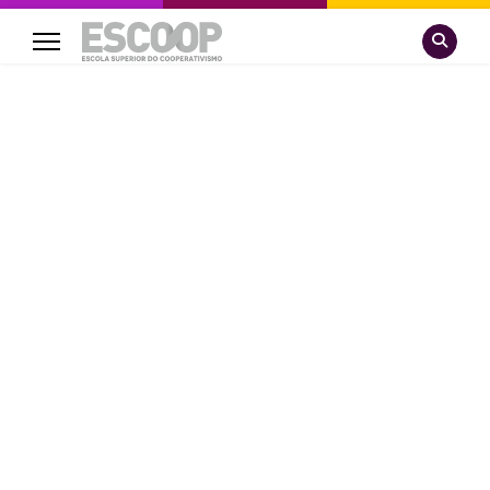
Pesquisa