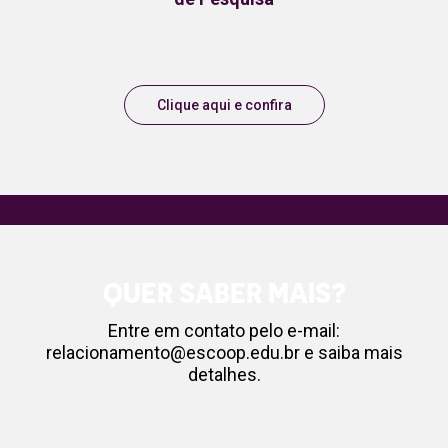
Clique aqui e confira
QUER SABER MAIS?
Entre em contato pelo e-mail:
relacionamento@escoop.edu.br
e saiba mais
detalhes.