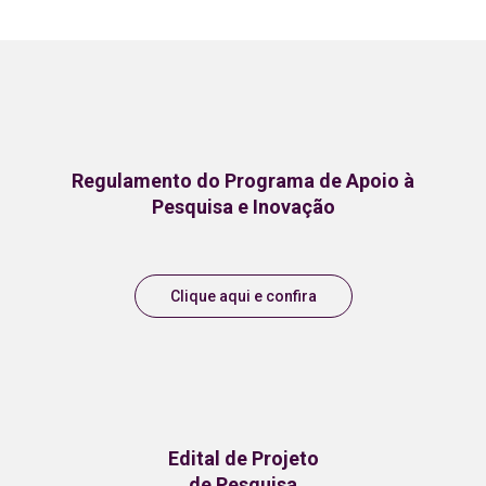
Regulamento do Programa de Apoio à
Pesquisa e Inovação
Clique aqui e confira
Edital de Projeto
de Pesquisa