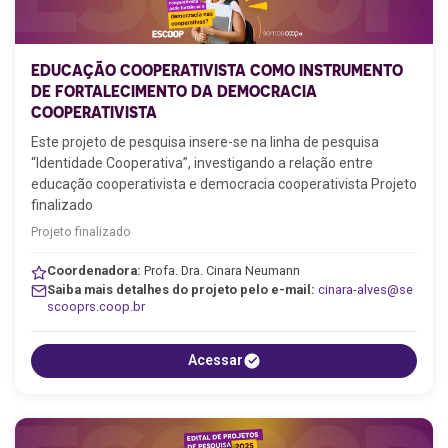
EDUCAÇÃO COOPERATIVISTA COMO INSTRUMENTO
DE FORTALECIMENTO DA DEMOCRACIA
COOPERATIVISTA
Este projeto de pesquisa insere-se na linha de pesquisa
“Identidade Cooperativa”, investigando a relação entre
educação cooperativista e democracia cooperativista Projeto
finalizado
Projeto finalizado
Coordenadora:
Profa. Dra. Cinara Neumann
Saiba mais detalhes do projeto pelo e-mail:
cinara-alves@se
scooprs.coop.br
Acessar