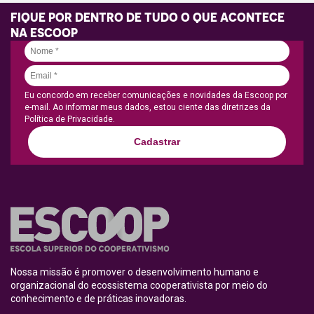
FIQUE POR DENTRO DE TUDO O QUE ACONTECE
NA ESCOOP
Eu concordo em receber comunicações e novidades da Escoop por
e-mail. Ao informar meus dados, estou ciente das diretrizes da
Política de Privacidade.
Cadastrar
Nossa missão é promover o desenvolvimento humano e
organizacional do ecossistema cooperativista por meio do
conhecimento e de práticas inovadoras.